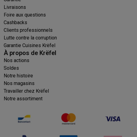
Livraisons
Foire aux questions
Cashbacks
Clients professionnels
Lutte contre la corruption
Garantie Cuisines Krëfel
À propos de Krëfel
Nos actions
Soldes
Notre histoire
Nos magasins
Travailler chez Krëfel
Notre assortiment