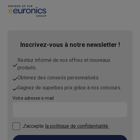
Inscrivez-vous à notre newsletter !
Restez informé de nos offres et nouveaux
produits.
Obtenez des conseils personnalisés.
Gagnez de superbes prix grâce à nos concours.
Votre adresse e-mail
J'accepte
la politique de confidentialité.