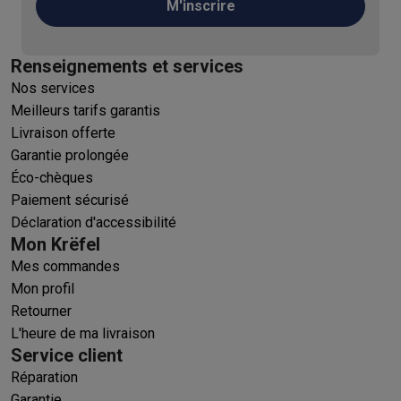
M'inscrire
Renseignements et services
Nos services
Meilleurs tarifs garantis
Livraison offerte
Garantie prolongée
Éco-chèques
Paiement sécurisé
Déclaration d'accessibilité
Mon Krëfel
Mes commandes
Mon profil
Retourner
L'heure de ma livraison
Service client
Réparation
Garantie