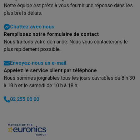
Notre équipe est prête à vous fournir une réponse dans les
plus brefs délais.
Chattez avec nous
Remplissez notre formulaire de contact
Nous traitons votre demande. Nous vous contacterons le
plus rapidement possible.
Envoyez-nous un e-mail
Appelez le service client par téléphone
Nous sommes joignables tous les jours ouvrables de 8 h 30
à 18 h et le samedi de 10 h à 18 h.
02 255 00 00