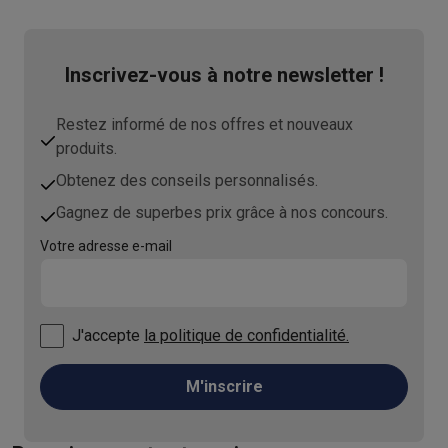
Inscrivez-vous à notre newsletter !
Restez informé de nos offres et nouveaux
produits.
Obtenez des conseils personnalisés.
Gagnez de superbes prix grâce à nos concours.
Votre adresse e-mail
J'accepte
la politique de confidentialité.
M'inscrire