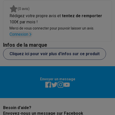
(0 avis)
Rédigez votre propre avis et
tentez de remporter
100€ par mois !
Merci de vous connecter pour pouvoir laisser un avis.
Connexion
Infos de la marque
Cliquez ici pour voir plus d'infos sur ce produit
Envoyer un message
Besoin d’aide?
Envoyez-nous un message sur Facebook