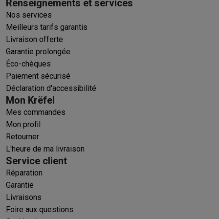
Renseignements et services
Nos services
Meilleurs tarifs garantis
Livraison offerte
Garantie prolongée
Éco-chèques
Paiement sécurisé
Déclaration d'accessibilité
Mon Krëfel
Mes commandes
Mon profil
Retourner
L'heure de ma livraison
Service client
Réparation
Garantie
Livraisons
Foire aux questions