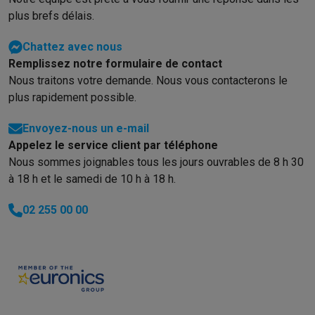
plus brefs délais.
Chattez avec nous
Remplissez notre formulaire de contact
Nous traitons votre demande. Nous vous contacterons le
plus rapidement possible.
Envoyez-nous un e-mail
Appelez le service client par téléphone
Nous sommes joignables tous les jours ouvrables de 8 h 30
à 18 h et le samedi de 10 h à 18 h.
02 255 00 00