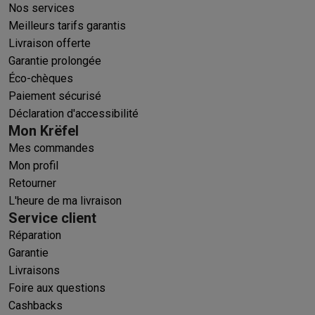
Nos services
Meilleurs tarifs garantis
Livraison offerte
Garantie prolongée
Éco-chèques
Paiement sécurisé
Déclaration d'accessibilité
Mon Krëfel
Mes commandes
Mon profil
Retourner
L'heure de ma livraison
Service client
Réparation
Garantie
Livraisons
Foire aux questions
Cashbacks