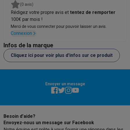
(0 avis)
Rédigez votre propre avis et
tentez de remporter
100€ par mois !
Merci de vous connecter pour pouvoir laisser un avis.
Connexion
Infos de la marque
Cliquez ici pour voir plus d'infos sur ce produit
Envoyer un message
Besoin d’aide?
Envoyez-nous un message sur Facebook
Notre équipe est prête à vous fournir une réponse dans les