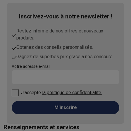
Inscrivez-vous à notre newsletter !
Restez informé de nos offres et nouveaux
produits.
Obtenez des conseils personnalisés.
Gagnez de superbes prix grâce à nos concours.
Votre adresse e-mail
J'accepte
la politique de confidentialité.
M'inscrire
Renseignements et services