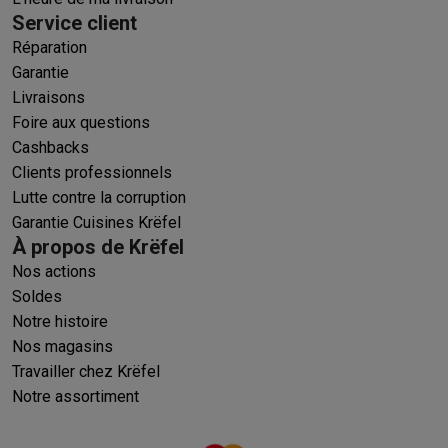
Service client
Réparation
Garantie
Livraisons
Foire aux questions
Cashbacks
Clients professionnels
Lutte contre la corruption
Garantie Cuisines Krëfel
À propos de Krëfel
Nos actions
Soldes
Notre histoire
Nos magasins
Travailler chez Krëfel
Notre assortiment