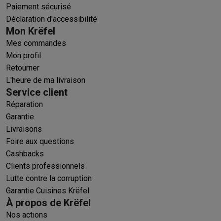
Paiement sécurisé
Déclaration d'accessibilité
Mon Krëfel
Mes commandes
Mon profil
Retourner
L'heure de ma livraison
Service client
Réparation
Garantie
Livraisons
Foire aux questions
Cashbacks
Clients professionnels
Lutte contre la corruption
Garantie Cuisines Krëfel
À propos de Krëfel
Nos actions