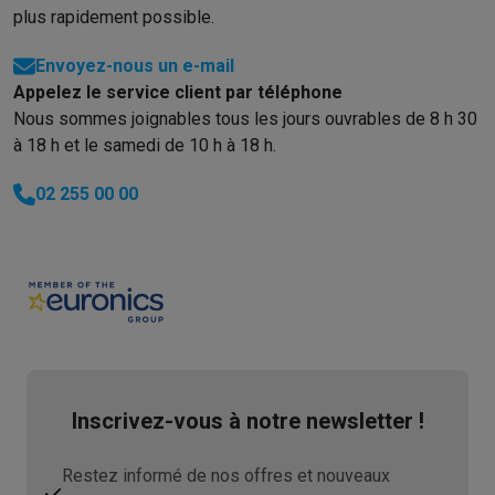
plus rapidement possible.
Envoyez-nous un e-mail
Appelez le service client par téléphone
Nous sommes joignables tous les jours ouvrables de 8 h 30
à 18 h et le samedi de 10 h à 18 h.
02 255 00 00
Inscrivez-vous à notre newsletter !
Restez informé de nos offres et nouveaux