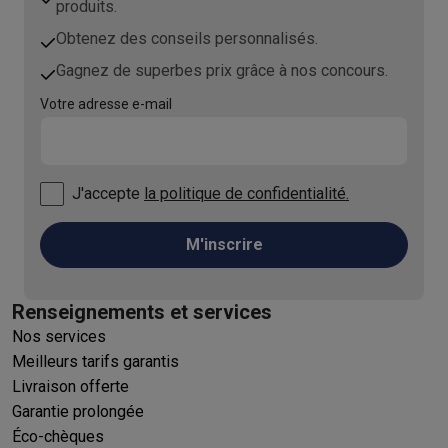
produits.
Obtenez des conseils personnalisés.
Gagnez de superbes prix grâce à nos concours.
Votre adresse e-mail
J'accepte
la politique de confidentialité.
M'inscrire
Renseignements et services
Nos services
Meilleurs tarifs garantis
Livraison offerte
Garantie prolongée
Éco-chèques