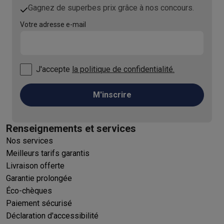
Gagnez de superbes prix grâce à nos concours.
Votre adresse e-mail
J'accepte
la politique de confidentialité.
M'inscrire
Renseignements et services
Nos services
Meilleurs tarifs garantis
Livraison offerte
Garantie prolongée
Éco-chèques
Paiement sécurisé
Déclaration d'accessibilité