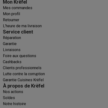
Mon Krëfel
Mes commandes
Mon profil
Retourner
L'heure de ma livraison
Service client
Réparation
Garantie
Livraisons
Foire aux questions
Cashbacks
Clients professionnels
Lutte contre la corruption
Garantie Cuisines Krëfel
À propos de Krëfel
Nos actions
Soldes
Notre histoire