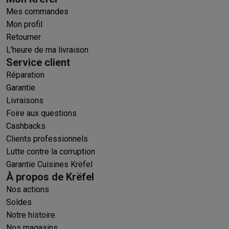
Mes commandes
Mon profil
Retourner
L'heure de ma livraison
Service client
Réparation
Garantie
Livraisons
Foire aux questions
Cashbacks
Clients professionnels
Lutte contre la corruption
Garantie Cuisines Krëfel
À propos de Krëfel
Nos actions
Soldes
Notre histoire
Nos magasins