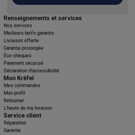
Renseignements et services
Nos services
Meilleurs tarifs garantis
Livraison offerte
Garantie prolongée
Éco-chèques
Paiement sécurisé
Déclaration d'accessibilité
Mon Krëfel
Mes commandes
Mon profil
Retourner
L'heure de ma livraison
Service client
Réparation
Garantie