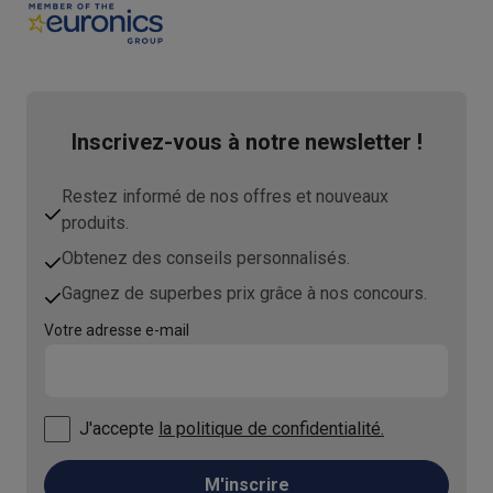
Inscrivez-vous à notre newsletter !
Restez informé de nos offres et nouveaux
produits.
Obtenez des conseils personnalisés.
Gagnez de superbes prix grâce à nos concours.
Votre adresse e-mail
J'accepte
la politique de confidentialité.
M'inscrire