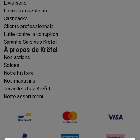
Livraisons
Foire aux questions
Cashbacks
Clients professionnels
Lutte contre la corruption
Garantie Cuisines Krëfel
À propos de Krëfel
Nos actions
Soldes
Notre histoire
Nos magasins
Travailler chez Krëfel
Notre assortiment