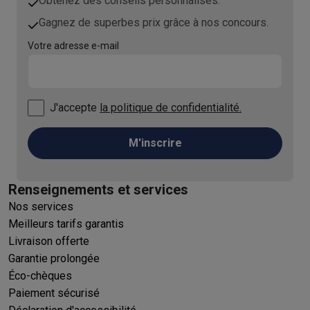
Obtenez des conseils personnalisés.
Gagnez de superbes prix grâce à nos concours.
Votre adresse e-mail
J'accepte
la politique de confidentialité.
M'inscrire
Renseignements et services
Nos services
Meilleurs tarifs garantis
Livraison offerte
Garantie prolongée
Éco-chèques
Paiement sécurisé