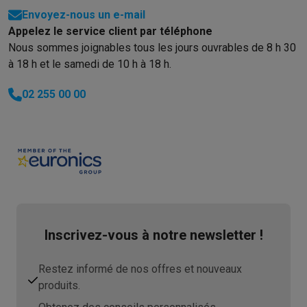
Envoyez-nous un e-mail
Appelez le service client par téléphone
Nous sommes joignables tous les jours ouvrables de 8 h 30
à 18 h et le samedi de 10 h à 18 h.
02 255 00 00
Inscrivez-vous à notre newsletter !
Restez informé de nos offres et nouveaux
produits.