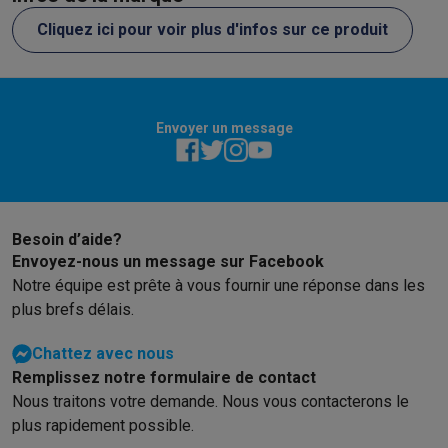
Cliquez ici pour voir plus d'infos sur ce produit
Envoyer un message
Besoin d’aide?
Envoyez-nous un message sur Facebook
Notre équipe est prête à vous fournir une réponse dans les
plus brefs délais.
Chattez avec nous
Remplissez notre formulaire de contact
Nous traitons votre demande. Nous vous contacterons le
plus rapidement possible.