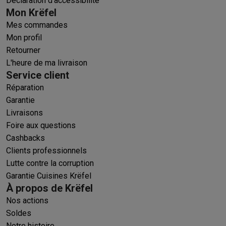
Déclaration d'accessibilité
Mon Krëfel
Mes commandes
Mon profil
Retourner
L'heure de ma livraison
Service client
Réparation
Garantie
Livraisons
Foire aux questions
Cashbacks
Clients professionnels
Lutte contre la corruption
Garantie Cuisines Krëfel
À propos de Krëfel
Nos actions
Soldes
Notre histoire