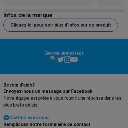
Infos de la marque
Cliquez ici pour voir plus d'infos sur ce produit
Envoyer un message
Besoin d’aide?
Envoyez-nous un message sur Facebook
Notre équipe est prête à vous fournir une réponse dans les
plus brefs délais.
Chattez avec nous
Remplissez notre formulaire de contact