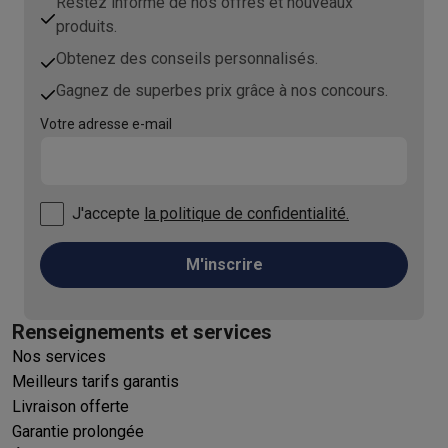
Restez informé de nos offres et nouveaux
produits.
Obtenez des conseils personnalisés.
Gagnez de superbes prix grâce à nos concours.
Votre adresse e-mail
J'accepte
la politique de confidentialité.
M'inscrire
Renseignements et services
Nos services
Meilleurs tarifs garantis
Livraison offerte
Garantie prolongée