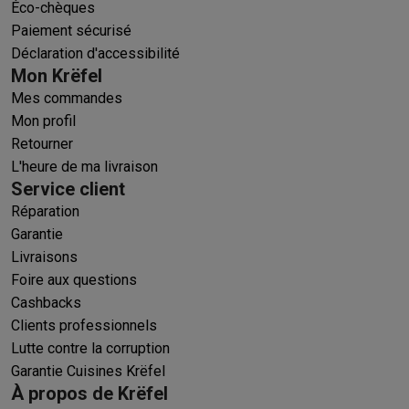
Éco-chèques
Paiement sécurisé
Déclaration d'accessibilité
Mon Krëfel
Mes commandes
Mon profil
Retourner
L'heure de ma livraison
Service client
Réparation
Garantie
Livraisons
Foire aux questions
Cashbacks
Clients professionnels
Lutte contre la corruption
Garantie Cuisines Krëfel
À propos de Krëfel