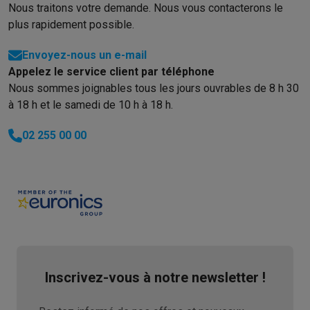
Nous traitons votre demande. Nous vous contacterons le
plus rapidement possible.
Envoyez-nous un e-mail
Appelez le service client par téléphone
Nous sommes joignables tous les jours ouvrables de 8 h 30
à 18 h et le samedi de 10 h à 18 h.
02 255 00 00
Inscrivez-vous à notre newsletter !