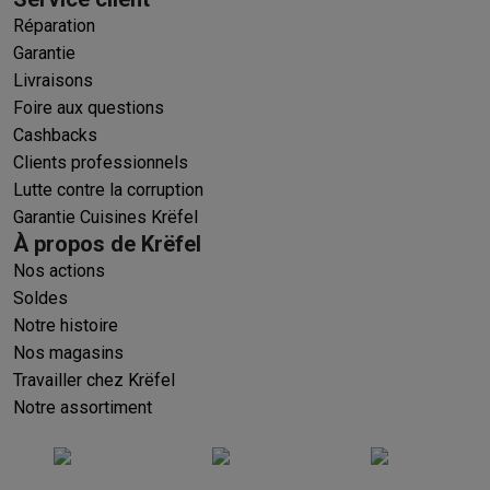
Réparation
Garantie
Livraisons
Foire aux questions
Cashbacks
Clients professionnels
Lutte contre la corruption
Garantie Cuisines Krëfel
À propos de Krëfel
Nos actions
Soldes
Notre histoire
Nos magasins
Travailler chez Krëfel
Notre assortiment