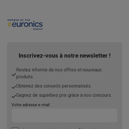
Inscrivez-vous à notre newsletter !
Restez informé de nos offres et nouveaux
produits.
Obtenez des conseils personnalisés.
Gagnez de superbes prix grâce à nos concours.
Votre adresse e-mail