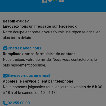
Besoin d’aide?
Envoyez-nous un message sur Facebook
Notre équipe est prête à vous fournir une réponse dans les
plus brefs délais.
Chattez avec nous
Remplissez notre formulaire de contact
Nous traitons votre demande. Nous vous contacterons le
plus rapidement possible.
Envoyez-nous un e-mail
Appelez le service client par téléphone
Nous sommes joignables tous les jours ouvrables de 8 h 30
à 18 h et le samedi de 10 h à 18 h.
02 255 00 00