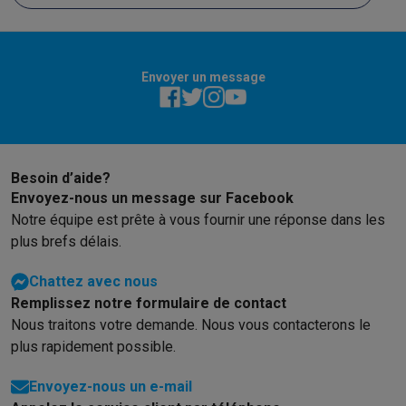
problème.
Envoyer un message
Besoin d’aide?
Envoyez-nous un message sur Facebook
Notre équipe est prête à vous fournir une réponse dans les
plus brefs délais.
Chattez avec nous
Remplissez notre formulaire de contact
Nous traitons votre demande. Nous vous contacterons le
plus rapidement possible.
Envoyez-nous un e-mail