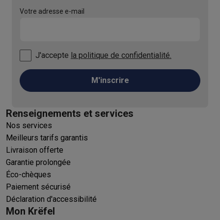
Votre adresse e-mail
J'accepte
la politique de confidentialité.
M'inscrire
Renseignements et services
Nos services
Meilleurs tarifs garantis
Livraison offerte
Garantie prolongée
Éco-chèques
Paiement sécurisé
Déclaration d'accessibilité
Mon Krëfel