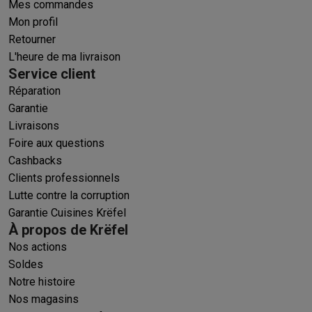
Mes commandes
Mon profil
Retourner
L'heure de ma livraison
Service client
Réparation
Garantie
Livraisons
Foire aux questions
Cashbacks
Clients professionnels
Lutte contre la corruption
Garantie Cuisines Krëfel
À propos de Krëfel
Nos actions
Soldes
Notre histoire
Nos magasins