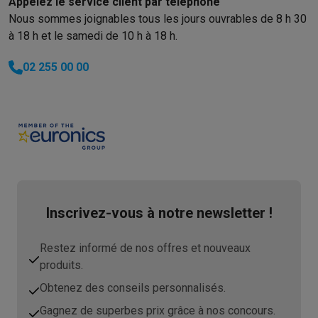
Appelez le service client par téléphone
Nous sommes joignables tous les jours ouvrables de 8 h 30
à 18 h et le samedi de 10 h à 18 h.
02 255 00 00
Inscrivez-vous à notre newsletter !
Restez informé de nos offres et nouveaux
produits.
Obtenez des conseils personnalisés.
Gagnez de superbes prix grâce à nos concours.