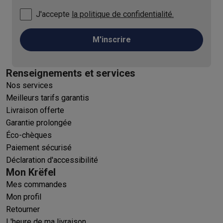
J'accepte
la politique de confidentialité.
M'inscrire
Renseignements et services
Nos services
Meilleurs tarifs garantis
Livraison offerte
Garantie prolongée
Éco-chèques
Paiement sécurisé
Déclaration d'accessibilité
Mon Krëfel
Mes commandes
Mon profil
Retourner
L'heure de ma livraison