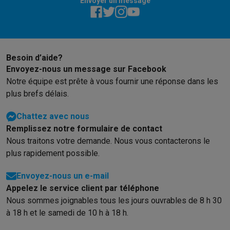
Envoyer un message
Besoin d’aide?
Envoyez-nous un message sur Facebook
Notre équipe est prête à vous fournir une réponse dans les
plus brefs délais.
Chattez avec nous
Remplissez notre formulaire de contact
Nous traitons votre demande. Nous vous contacterons le
plus rapidement possible.
Envoyez-nous un e-mail
Appelez le service client par téléphone
Nous sommes joignables tous les jours ouvrables de 8 h 30
à 18 h et le samedi de 10 h à 18 h.