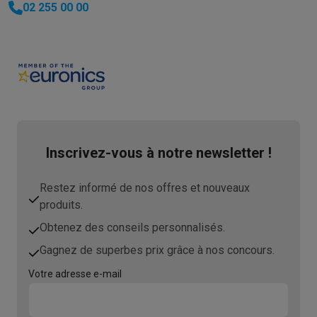
02 255 00 00
Inscrivez-vous à notre newsletter !
Restez informé de nos offres et nouveaux
produits.
Obtenez des conseils personnalisés.
Gagnez de superbes prix grâce à nos concours.
Votre adresse e-mail