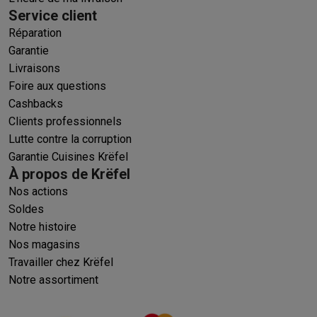
Service client
Réparation
Garantie
Livraisons
Foire aux questions
Cashbacks
Clients professionnels
Lutte contre la corruption
Garantie Cuisines Krëfel
À propos de Krëfel
Nos actions
Soldes
Notre histoire
Nos magasins
Travailler chez Krëfel
Notre assortiment