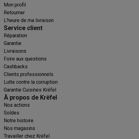
Mon profil
Retourner
L'heure de ma livraison
Service client
Réparation
Garantie
Livraisons
Foire aux questions
Cashbacks
Clients professionnels
Lutte contre la corruption
Garantie Cuisines Krëfel
À propos de Krëfel
Nos actions
Soldes
Notre histoire
Nos magasins
Travailler chez Krëfel