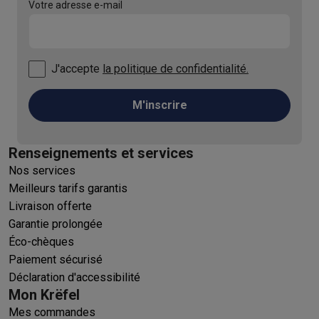
Votre adresse e-mail
J'accepte
la politique de confidentialité.
M'inscrire
Renseignements et services
Nos services
Meilleurs tarifs garantis
Livraison offerte
Garantie prolongée
Éco-chèques
Paiement sécurisé
Déclaration d'accessibilité
Mon Krëfel
Mes commandes