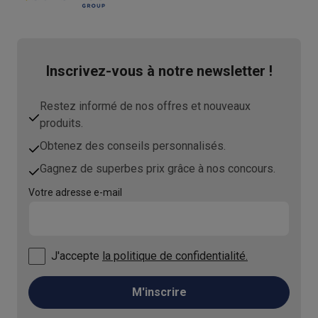
Inscrivez-vous à notre newsletter !
Restez informé de nos offres et nouveaux
produits.
Obtenez des conseils personnalisés.
Gagnez de superbes prix grâce à nos concours.
Votre adresse e-mail
J'accepte
la politique de confidentialité.
M'inscrire