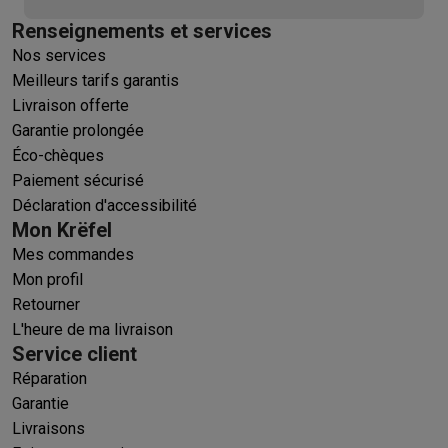
Renseignements et services
Nos services
Meilleurs tarifs garantis
Livraison offerte
Garantie prolongée
Éco-chèques
Paiement sécurisé
Déclaration d'accessibilité
Mon Krëfel
Mes commandes
Mon profil
Retourner
L'heure de ma livraison
Service client
Réparation
Garantie
Livraisons