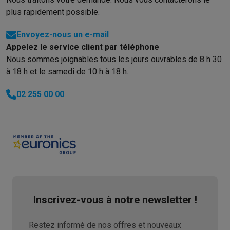
plus rapidement possible.
Envoyez-nous un e-mail
Appelez le service client par téléphone
Nous sommes joignables tous les jours ouvrables de 8 h 30
à 18 h et le samedi de 10 h à 18 h.
02 255 00 00
Inscrivez-vous à notre newsletter !
Restez informé de nos offres et nouveaux