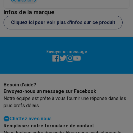
Infos de la marque
Cliquez ici pour voir plus d'infos sur ce produit
Envoyer un message
Besoin d’aide?
Envoyez-nous un message sur Facebook
Notre équipe est prête à vous fournir une réponse dans les
plus brefs délais.
Chattez avec nous
Remplissez notre formulaire de contact
Nous traitons votre demande. Nous vous contacterons le