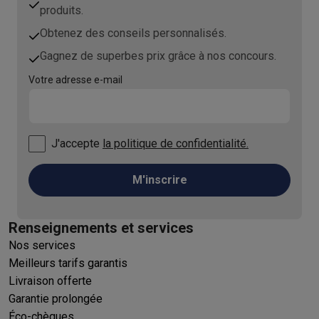
produits.
Obtenez des conseils personnalisés.
Gagnez de superbes prix grâce à nos concours.
Votre adresse e-mail
J'accepte
la politique de confidentialité.
M'inscrire
Renseignements et services
Nos services
Meilleurs tarifs garantis
Livraison offerte
Garantie prolongée
Éco-chèques