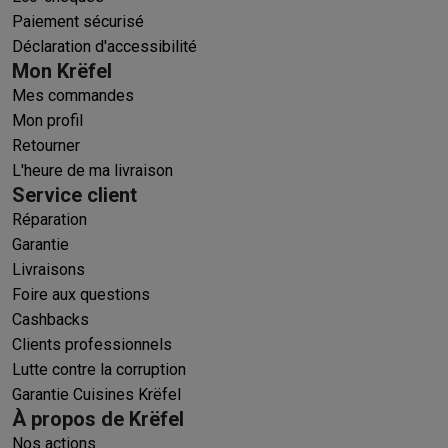
Paiement sécurisé
Déclaration d'accessibilité
Mon Krëfel
Mes commandes
Mon profil
Retourner
L'heure de ma livraison
Service client
Réparation
Garantie
Livraisons
Foire aux questions
Cashbacks
Clients professionnels
Lutte contre la corruption
Garantie Cuisines Krëfel
À propos de Krëfel
Nos actions