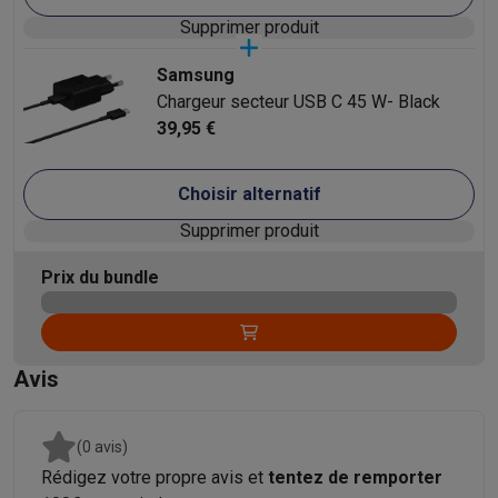
Supprimer produit
Samsung
Chargeur secteur USB C 45 W- Black
39,95 €
Choisir alternatif
Supprimer produit
Prix du bundle
Avis
(0 avis)
Rédigez votre propre avis et
tentez de remporter