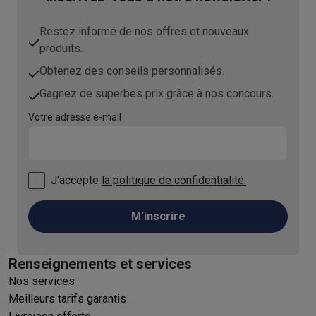
Restez informé de nos offres et nouveaux
produits.
Obtenez des conseils personnalisés.
Gagnez de superbes prix grâce à nos concours.
Votre adresse e-mail
J'accepte
la politique de confidentialité.
M'inscrire
Renseignements et services
Nos services
Meilleurs tarifs garantis