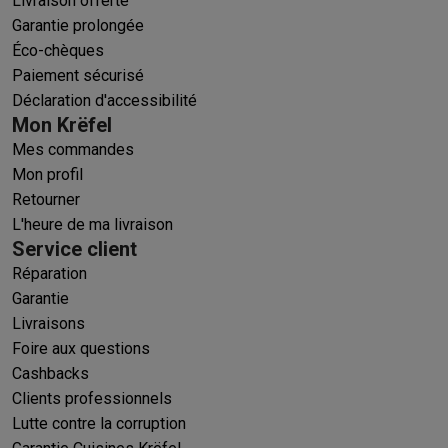
Livraison offerte
Garantie prolongée
Éco-chèques
Paiement sécurisé
Déclaration d'accessibilité
Mon Krëfel
Mes commandes
Mon profil
Retourner
L'heure de ma livraison
Service client
Réparation
Garantie
Livraisons
Foire aux questions
Cashbacks
Clients professionnels
Lutte contre la corruption