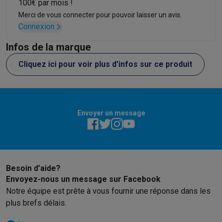
100€ par mois !
Merci de vous connecter pour pouvoir laisser un avis.
Connexion
Infos de la marque
Cliquez ici pour voir plus d'infos sur ce produit
Envoyer un message
Besoin d’aide?
Envoyez-nous un message sur Facebook
Notre équipe est prête à vous fournir une réponse dans les
plus brefs délais.