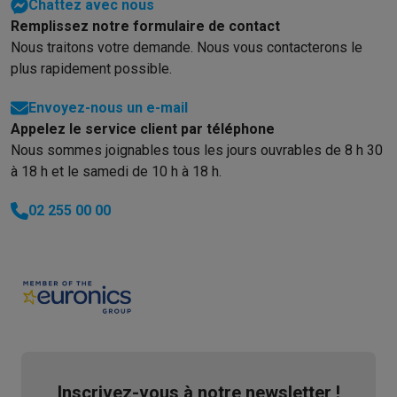
Chattez avec nous
Remplissez notre formulaire de contact
Nous traitons votre demande. Nous vous contacterons le
plus rapidement possible.
Envoyez-nous un e-mail
Appelez le service client par téléphone
Nous sommes joignables tous les jours ouvrables de 8 h 30
à 18 h et le samedi de 10 h à 18 h.
02 255 00 00
Inscrivez-vous à notre newsletter !