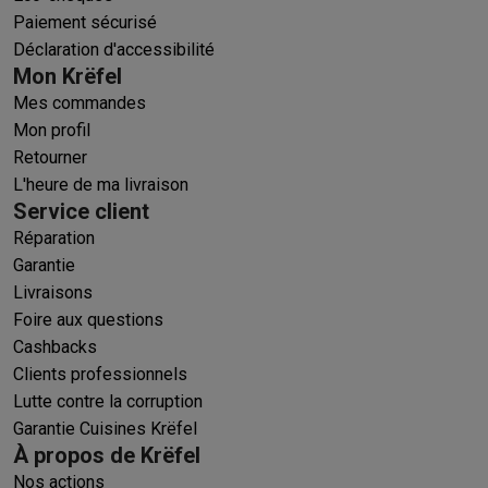
Paiement sécurisé
Déclaration d'accessibilité
Mon Krëfel
Mes commandes
Mon profil
Retourner
L'heure de ma livraison
Service client
Réparation
Garantie
Livraisons
Foire aux questions
Cashbacks
Clients professionnels
Lutte contre la corruption
Garantie Cuisines Krëfel
À propos de Krëfel
Nos actions