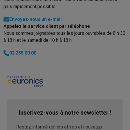
plus rapidement possible.
Envoyez-nous un e-mail
Appelez le service client par téléphone
Nous sommes joignables tous les jours ouvrables de 8 h 30
à 18 h et le samedi de 10 h à 18 h.
02 255 00 00
Inscrivez-vous à notre newsletter !
Restez informé de nos offres et nouveaux