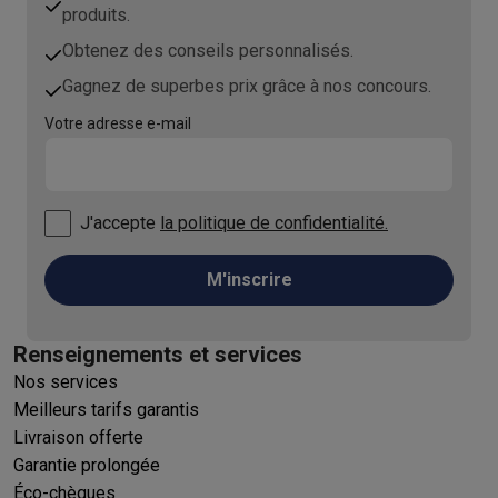
produits.
Obtenez des conseils personnalisés.
Gagnez de superbes prix grâce à nos concours.
Votre adresse e-mail
J'accepte
la politique de confidentialité.
M'inscrire
Renseignements et services
Nos services
Meilleurs tarifs garantis
Livraison offerte
Garantie prolongée
Éco-chèques