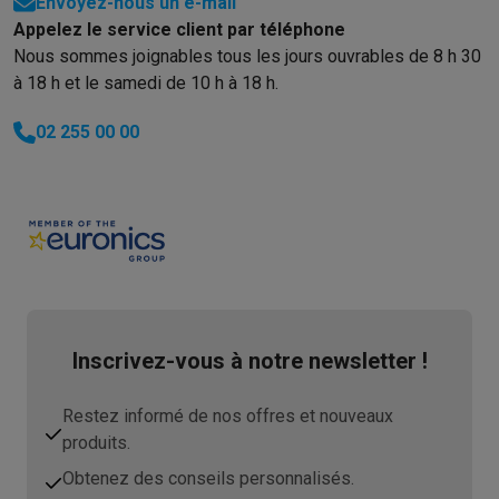
Envoyez-nous un e-mail
Appelez le service client par téléphone
Nous sommes joignables tous les jours ouvrables de 8 h 30
à 18 h et le samedi de 10 h à 18 h.
02 255 00 00
Inscrivez-vous à notre newsletter !
Restez informé de nos offres et nouveaux
produits.
Obtenez des conseils personnalisés.