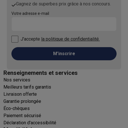
Gagnez de superbes prix grâce à nos concours.
Votre adresse e-mail
J'accepte
la politique de confidentialité.
M'inscrire
Renseignements et services
Nos services
Meilleurs tarifs garantis
Livraison offerte
Garantie prolongée
Éco-chèques
Paiement sécurisé
Déclaration d'accessibilité