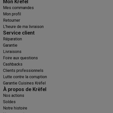
Mon Krëfel
Mes commandes
Mon profil
Retourner
L'heure de ma livraison
Service client
Réparation
Garantie
Livraisons
Foire aux questions
Cashbacks
Clients professionnels
Lutte contre la corruption
Garantie Cuisines Krëfel
À propos de Krëfel
Nos actions
Soldes
Notre histoire