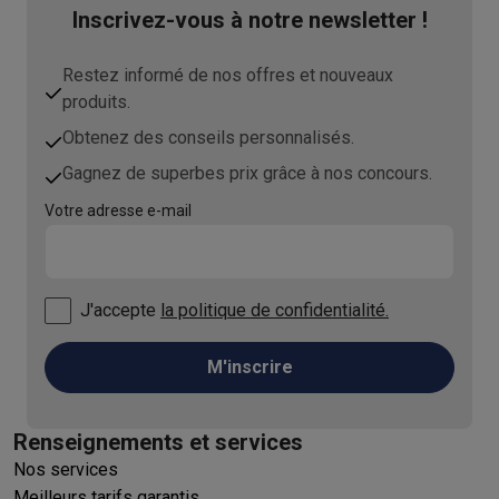
Inscrivez-vous à notre newsletter !
Restez informé de nos offres et nouveaux
produits.
Obtenez des conseils personnalisés.
Gagnez de superbes prix grâce à nos concours.
Votre adresse e-mail
J'accepte
la politique de confidentialité.
M'inscrire
Renseignements et services
Nos services
Meilleurs tarifs garantis