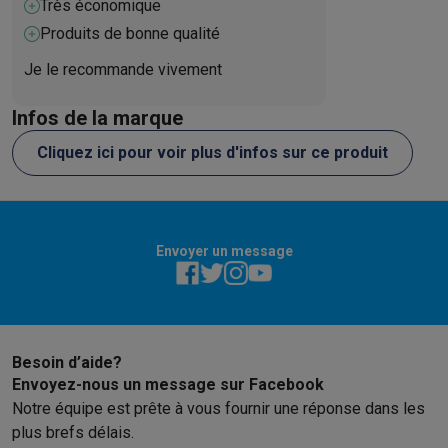
Très économique
Produits de bonne qualité
Je le recommande vivement
Infos de la marque
Cliquez ici pour voir plus d'infos sur ce produit
Envoyer un message
Besoin d’aide?
Envoyez-nous un message sur Facebook
Notre équipe est prête à vous fournir une réponse dans les
plus brefs délais.