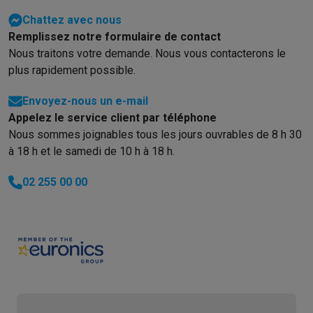
Chattez avec nous
Remplissez notre formulaire de contact
Nous traitons votre demande. Nous vous contacterons le
plus rapidement possible.
Envoyez-nous un e-mail
Appelez le service client par téléphone
Nous sommes joignables tous les jours ouvrables de 8 h 30
à 18 h et le samedi de 10 h à 18 h.
02 255 00 00