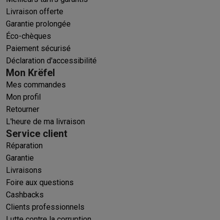
Livraison offerte
Garantie prolongée
Éco-chèques
Paiement sécurisé
Déclaration d'accessibilité
Mon Krëfel
Mes commandes
Mon profil
Retourner
L'heure de ma livraison
Service client
Réparation
Garantie
Livraisons
Foire aux questions
Cashbacks
Clients professionnels
Lutte contre la corruption