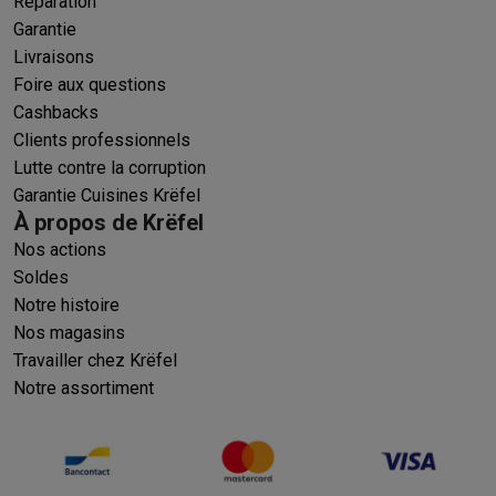
Réparation
Garantie
Livraisons
Foire aux questions
Cashbacks
Clients professionnels
Lutte contre la corruption
Garantie Cuisines Krëfel
À propos de Krëfel
Nos actions
Soldes
Notre histoire
Nos magasins
Travailler chez Krëfel
Notre assortiment