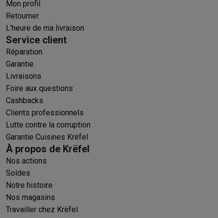
Mon profil
Retourner
L'heure de ma livraison
Service client
Réparation
Garantie
Livraisons
Foire aux questions
Cashbacks
Clients professionnels
Lutte contre la corruption
Garantie Cuisines Krëfel
À propos de Krëfel
Nos actions
Soldes
Notre histoire
Nos magasins
Travailler chez Krëfel