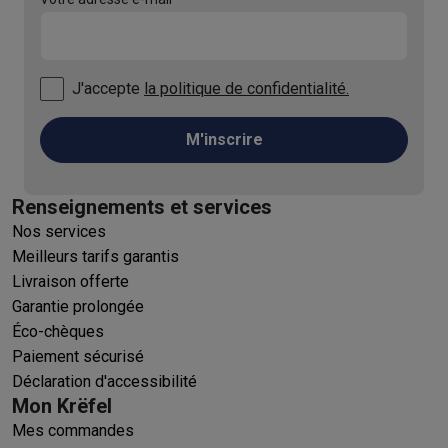
J'accepte
la politique de confidentialité.
M'inscrire
Renseignements et services
Nos services
Meilleurs tarifs garantis
Livraison offerte
Garantie prolongée
Éco-chèques
Paiement sécurisé
Déclaration d'accessibilité
Mon Krëfel
Mes commandes