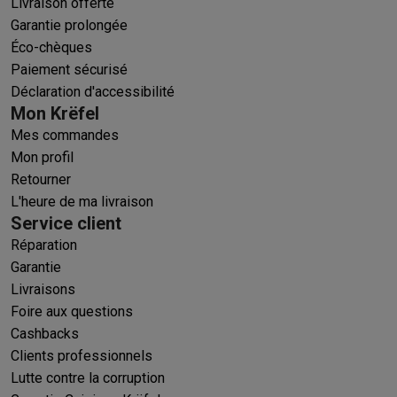
Livraison offerte
Garantie prolongée
Éco-chèques
Paiement sécurisé
Déclaration d'accessibilité
Mon Krëfel
Mes commandes
Mon profil
Retourner
L'heure de ma livraison
Service client
Réparation
Garantie
Livraisons
Foire aux questions
Cashbacks
Clients professionnels
Lutte contre la corruption