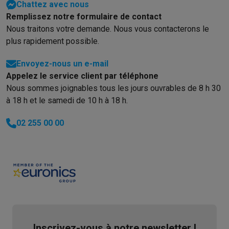
Chattez avec nous
Remplissez notre formulaire de contact
Nous traitons votre demande. Nous vous contacterons le
plus rapidement possible.
Envoyez-nous un e-mail
Appelez le service client par téléphone
Nous sommes joignables tous les jours ouvrables de 8 h 30
à 18 h et le samedi de 10 h à 18 h.
02 255 00 00
Inscrivez-vous à notre newsletter !