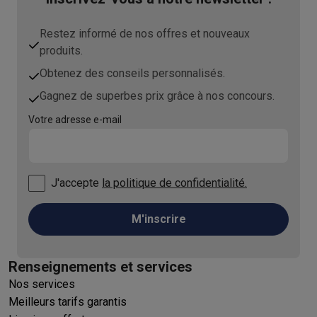
Restez informé de nos offres et nouveaux
produits.
Obtenez des conseils personnalisés.
Gagnez de superbes prix grâce à nos concours.
Votre adresse e-mail
J'accepte
la politique de confidentialité.
M'inscrire
Renseignements et services
Nos services
Meilleurs tarifs garantis