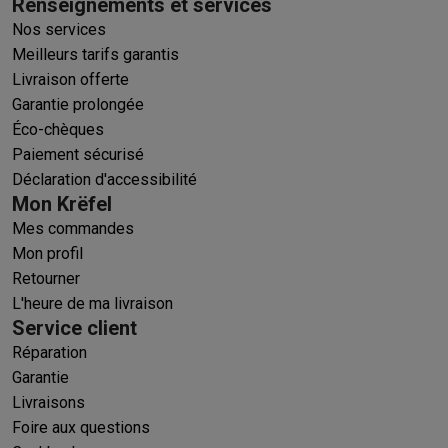
Renseignements et services
Nos services
Meilleurs tarifs garantis
Livraison offerte
Garantie prolongée
Éco-chèques
Paiement sécurisé
Déclaration d'accessibilité
Mon Krëfel
Mes commandes
Mon profil
Retourner
L'heure de ma livraison
Service client
Réparation
Garantie
Livraisons
Foire aux questions