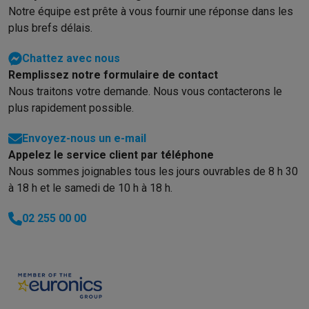
Notre équipe est prête à vous fournir une réponse dans les
plus brefs délais.
Chattez avec nous
Remplissez notre formulaire de contact
Nous traitons votre demande. Nous vous contacterons le
plus rapidement possible.
Envoyez-nous un e-mail
Appelez le service client par téléphone
Nous sommes joignables tous les jours ouvrables de 8 h 30
à 18 h et le samedi de 10 h à 18 h.
02 255 00 00