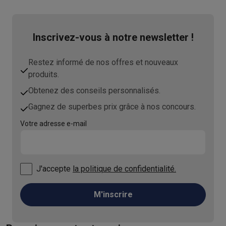
Inscrivez-vous à notre newsletter !
Restez informé de nos offres et nouveaux
produits.
Obtenez des conseils personnalisés.
Gagnez de superbes prix grâce à nos concours.
Votre adresse e-mail
J'accepte
la politique de confidentialité.
M'inscrire