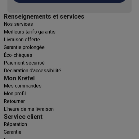
Renseignements et services
Nos services
Meilleurs tarifs garantis
Livraison offerte
Garantie prolongée
Éco-chèques
Paiement sécurisé
Déclaration d'accessibilité
Mon Krëfel
Mes commandes
Mon profil
Retourner
L'heure de ma livraison
Service client
Réparation
Garantie