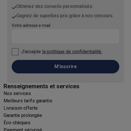
Obtenez des conseils personnalisés.
Gagnez de superbes prix grâce à nos concours.
Votre adresse e-mail
J'accepte
la politique de confidentialité.
M'inscrire
Renseignements et services
Nos services
Meilleurs tarifs garantis
Livraison offerte
Garantie prolongée
Éco-chèques
Paiement sécurisé