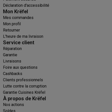
Déclaration d'accessibilité
Mon Krëfel
Mes commandes
Mon profil
Retourner
L'heure de ma livraison
Service client
Réparation
Garantie
Livraisons
Foire aux questions
Cashbacks
Clients professionnels
Lutte contre la corruption
Garantie Cuisines Krëfel
À propos de Krëfel
Nos actions
Soldes