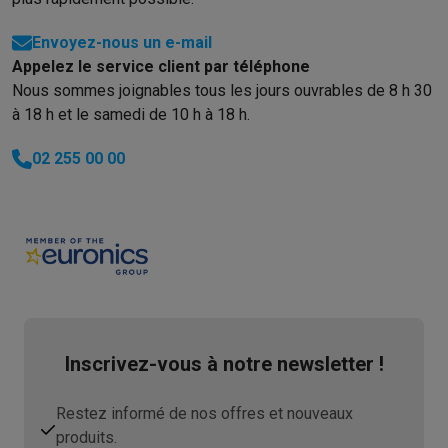
Envoyez-nous un e-mail
Appelez le service client par téléphone
Nous sommes joignables tous les jours ouvrables de 8 h 30
à 18 h et le samedi de 10 h à 18 h.
02 255 00 00
Inscrivez-vous à notre newsletter !
Restez informé de nos offres et nouveaux
produits.