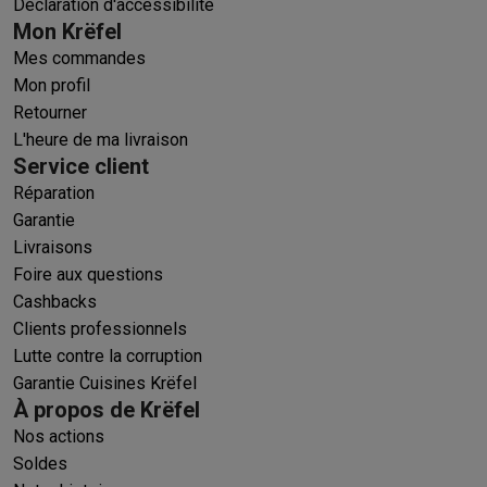
Déclaration d'accessibilité
Mon Krëfel
Mes commandes
Mon profil
Retourner
L'heure de ma livraison
Service client
Réparation
Garantie
Livraisons
Foire aux questions
Cashbacks
Clients professionnels
Lutte contre la corruption
Garantie Cuisines Krëfel
À propos de Krëfel
Nos actions
Soldes