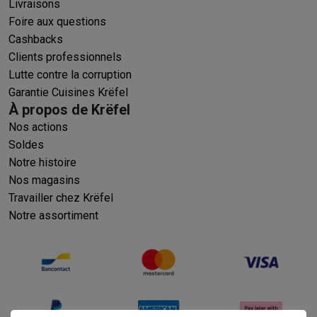
Livraisons
Foire aux questions
Cashbacks
Clients professionnels
Lutte contre la corruption
Garantie Cuisines Krëfel
À propos de Krëfel
Nos actions
Soldes
Notre histoire
Nos magasins
Travailler chez Krëfel
Notre assortiment