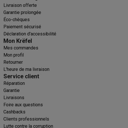
Livraison offerte
Garantie prolongée
Éco-chèques
Paiement sécurisé
Déclaration d'accessibilité
Mon Krëfel
Mes commandes
Mon profil
Retourner
L'heure de ma livraison
Service client
Réparation
Garantie
Livraisons
Foire aux questions
Cashbacks
Clients professionnels
Lutte contre la corruption