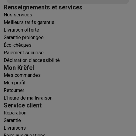
Renseignements et services
Nos services
Meilleurs tarifs garantis
Livraison offerte
Garantie prolongée
Éco-chèques
Paiement sécurisé
Déclaration d'accessibilité
Mon Krëfel
Mes commandes
Mon profil
Retourner
L'heure de ma livraison
Service client
Réparation
Garantie
Livraisons
Foire aux questions