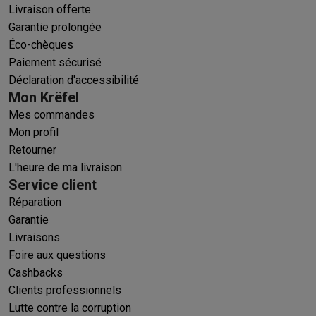
Livraison offerte
Garantie prolongée
Éco-chèques
Paiement sécurisé
Déclaration d'accessibilité
Mon Krëfel
Mes commandes
Mon profil
Retourner
L'heure de ma livraison
Service client
Réparation
Garantie
Livraisons
Foire aux questions
Cashbacks
Clients professionnels
Lutte contre la corruption