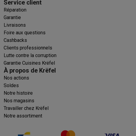
Service client
Réparation
Garantie
Livraisons
Foire aux questions
Cashbacks
Clients professionnels
Lutte contre la corruption
Garantie Cuisines Krëfel
À propos de Krëfel
Nos actions
Soldes
Notre histoire
Nos magasins
Travailler chez Krëfel
Notre assortiment