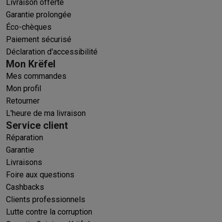
Livraison offerte
Garantie prolongée
Éco-chèques
Paiement sécurisé
Déclaration d'accessibilité
Mon Krëfel
Mes commandes
Mon profil
Retourner
L'heure de ma livraison
Service client
Réparation
Garantie
Livraisons
Foire aux questions
Cashbacks
Clients professionnels
Lutte contre la corruption