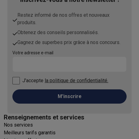
Restez informé de nos offres et nouveaux
produits.
Obtenez des conseils personnalisés.
Gagnez de superbes prix grâce à nos concours.
Votre adresse e-mail
J'accepte
la politique de confidentialité.
M'inscrire
Renseignements et services
Nos services
Meilleurs tarifs garantis