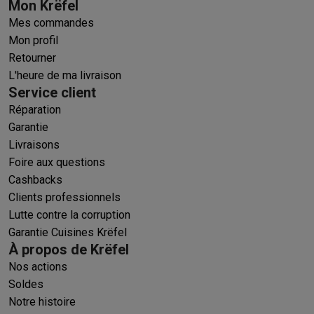
Mon Krëfel
Mes commandes
Mon profil
Retourner
L'heure de ma livraison
Service client
Réparation
Garantie
Livraisons
Foire aux questions
Cashbacks
Clients professionnels
Lutte contre la corruption
Garantie Cuisines Krëfel
À propos de Krëfel
Nos actions
Soldes
Notre histoire