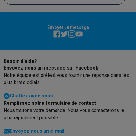
Envoyer un message
Besoin d’aide?
Envoyez-nous un message sur Facebook
Notre équipe est prête à vous fournir une réponse dans les
plus brefs délais.
Chattez avec nous
Remplissez notre formulaire de contact
Nous traitons votre demande. Nous vous contacterons le
plus rapidement possible.
Envoyez-nous un e-mail