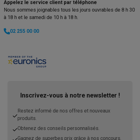
Appelez le service client par téléphone
Nous sommes joignables tous les jours ouvrables de 8 h 30
à 18 h et le samedi de 10 h à 18 h.
02 255 00 00
Inscrivez-vous à notre newsletter !
Restez informé de nos offres et nouveaux
produits.
Obtenez des conseils personnalisés.
Gagnez de superbes prix grâce à nos concours.