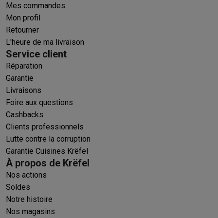
Mes commandes
Mon profil
Retourner
L'heure de ma livraison
Service client
Réparation
Garantie
Livraisons
Foire aux questions
Cashbacks
Clients professionnels
Lutte contre la corruption
Garantie Cuisines Krëfel
À propos de Krëfel
Nos actions
Soldes
Notre histoire
Nos magasins