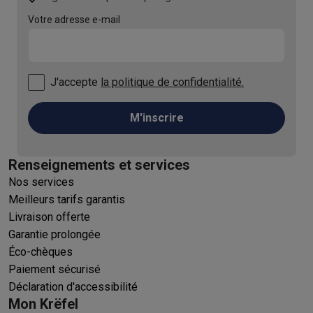
Votre adresse e-mail
J'accepte
la politique de confidentialité.
M'inscrire
Renseignements et services
Nos services
Meilleurs tarifs garantis
Livraison offerte
Garantie prolongée
Éco-chèques
Paiement sécurisé
Déclaration d'accessibilité
Mon Krëfel