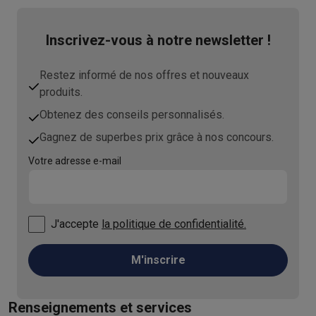
Inscrivez-vous à notre newsletter !
Restez informé de nos offres et nouveaux
produits.
Obtenez des conseils personnalisés.
Gagnez de superbes prix grâce à nos concours.
Votre adresse e-mail
J'accepte
la politique de confidentialité.
M'inscrire
Renseignements et services