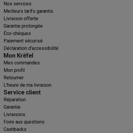
Nos services
Meilleurs tarifs garantis
Livraison offerte
Garantie prolongée
Éco-chèques
Paiement sécurisé
Déclaration d'accessibilité
Mon Krëfel
Mes commandes
Mon profil
Retourner
L'heure de ma livraison
Service client
Réparation
Garantie
Livraisons
Foire aux questions
Cashbacks