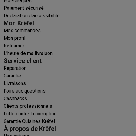
Éco-chèques
Paiement sécurisé
Déclaration d'accessibilité
Mon Krëfel
Mes commandes
Mon profil
Retourner
L'heure de ma livraison
Service client
Réparation
Garantie
Livraisons
Foire aux questions
Cashbacks
Clients professionnels
Lutte contre la corruption
Garantie Cuisines Krëfel
À propos de Krëfel