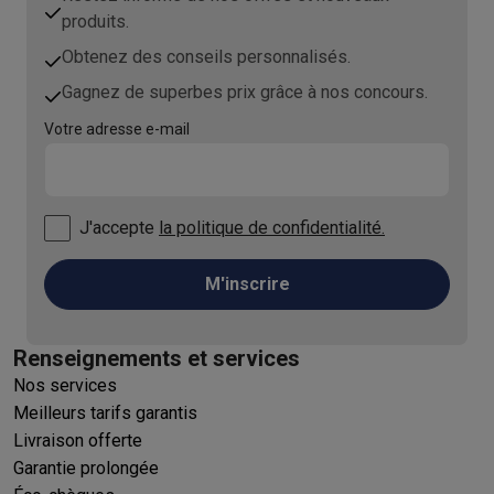
produits.
Obtenez des conseils personnalisés.
Gagnez de superbes prix grâce à nos concours.
Votre adresse e-mail
J'accepte
la politique de confidentialité.
M'inscrire
Renseignements et services
Nos services
Meilleurs tarifs garantis
Livraison offerte
Garantie prolongée