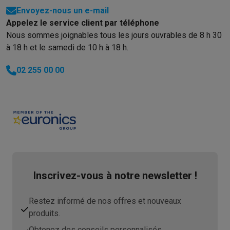
Envoyez-nous un e-mail
Appelez le service client par téléphone
Nous sommes joignables tous les jours ouvrables de 8 h 30
à 18 h et le samedi de 10 h à 18 h.
02 255 00 00
Inscrivez-vous à notre newsletter !
Restez informé de nos offres et nouveaux
produits.
Obtenez des conseils personnalisés.