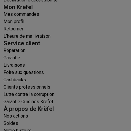
Mon Krëfel
Mes commandes
Mon profil
Retourner
L'heure de ma livraison
Service client
Réparation
Garantie
Livraisons
Foire aux questions
Cashbacks
Clients professionnels
Lutte contre la corruption
Garantie Cuisines Krëfel
À propos de Krëfel
Nos actions
Soldes
Notre histoire