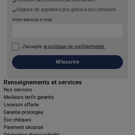
Gagnez de superbes prix grâce à nos concours.
Votre adresse e-mail
J'accepte
la politique de confidentialité.
M'inscrire
Renseignements et services
Nos services
Meilleurs tarifs garantis
Livraison offerte
Garantie prolongée
Éco-chèques
Paiement sécurisé
Déclaration d'accessibilité