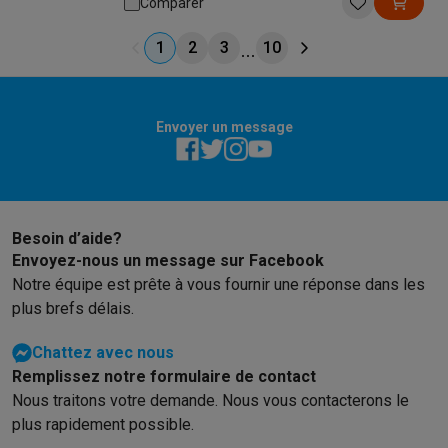
Comparer
1
2
3
10
Envoyer un message
Besoin d’aide?
Envoyez-nous un message sur Facebook
Notre équipe est prête à vous fournir une réponse dans les
plus brefs délais.
Chattez avec nous
Remplissez notre formulaire de contact
Nous traitons votre demande. Nous vous contacterons le
plus rapidement possible.