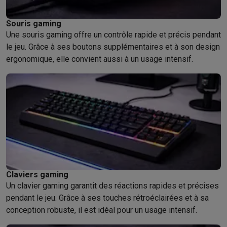
Souris gaming
Une souris gaming offre un contrôle rapide et précis pendant
le jeu. Grâce à ses boutons supplémentaires et à son design
ergonomique, elle convient aussi à un usage intensif.
Claviers gaming
Un clavier gaming garantit des réactions rapides et précises
pendant le jeu. Grâce à ses touches rétroéclairées et à sa
conception robuste, il est idéal pour un usage intensif.