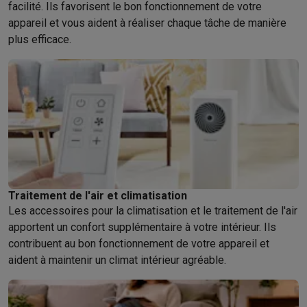
facilité. Ils favorisent le bon fonctionnement de votre
appareil et vous aident à réaliser chaque tâche de manière
plus efficace.
Traitement de l'air et climatisation
Les accessoires pour la climatisation et le traitement de l'air
apportent un confort supplémentaire à votre intérieur. Ils
contribuent au bon fonctionnement de votre appareil et
aident à maintenir un climat intérieur agréable.