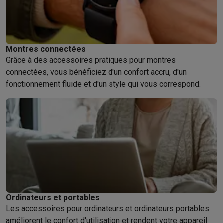
Montres connectées
Grâce à des accessoires pratiques pour montres
connectées, vous bénéficiez d'un confort accru, d'un
fonctionnement fluide et d'un style qui vous correspond.
Ordinateurs et portables
Les accessoires pour ordinateurs et ordinateurs portables
améliorent le confort d'utilisation et rendent votre appareil