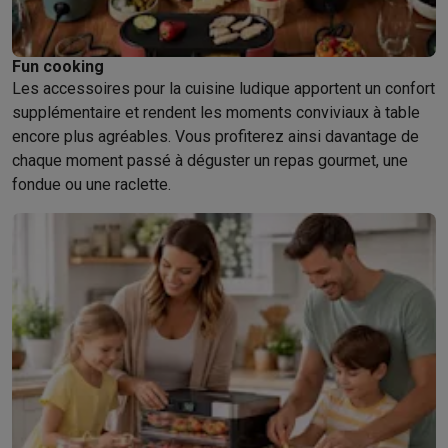
Fun cooking
Les accessoires pour la cuisine ludique apportent un confort
supplémentaire et rendent les moments conviviaux à table
encore plus agréables. Vous profiterez ainsi davantage de
chaque moment passé à déguster un repas gourmet, une
fondue ou une raclette.