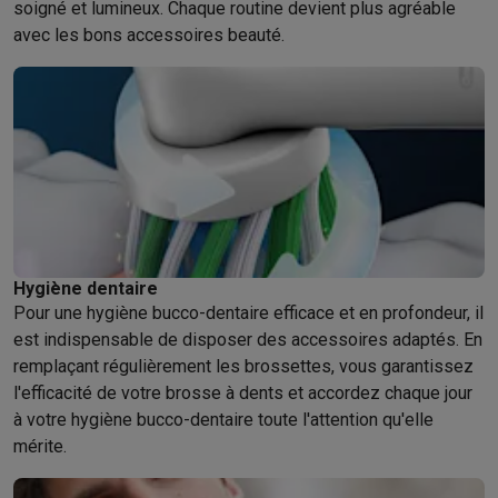
soigné et lumineux. Chaque routine devient plus agréable
avec les bons accessoires beauté.
Hygiène dentaire
Pour une hygiène bucco-dentaire efficace et en profondeur, il
est indispensable de disposer des accessoires adaptés. En
remplaçant régulièrement les brossettes, vous garantissez
l'efficacité de votre brosse à dents et accordez chaque jour
à votre hygiène bucco-dentaire toute l'attention qu'elle
mérite.