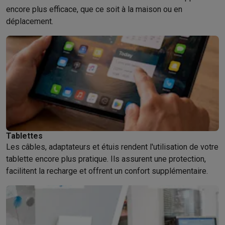
encore plus efficace, que ce soit à la maison ou en
déplacement.
Tablettes
Les câbles, adaptateurs et étuis rendent l'utilisation de votre
tablette encore plus pratique. Ils assurent une protection,
facilitent la recharge et offrent un confort supplémentaire.