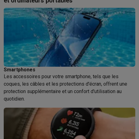
et ordinateurs portables
Smartphones
Les accessoires pour votre smartphone, tels que les
coques, les câbles et les protections d'écran, offrent une
protection supplémentaire et un confort d'utilisation au
quotidien.