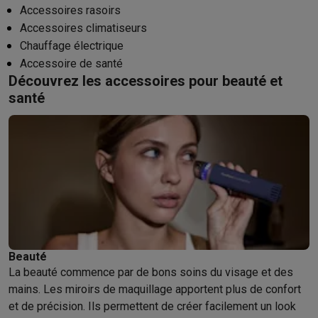
Accessoires rasoirs
Accessoires climatiseurs
Chauffage électrique
Accessoire de santé
Découvrez les accessoires pour beauté et
santé
Beauté
La beauté commence par de bons soins du visage et des
mains. Les miroirs de maquillage apportent plus de confort
et de précision. Ils permettent de créer facilement un look