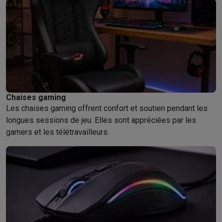
Chaises gaming
Les chaises gaming offrent confort et soutien pendant les
longues sessions de jeu. Elles sont appréciées par les
gamers et les télétravailleurs.