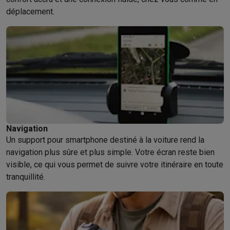
déplacement.
Navigation
Un support pour smartphone destiné à la voiture rend la
navigation plus sûre et plus simple. Votre écran reste bien
visible, ce qui vous permet de suivre votre itinéraire en toute
tranquillité.