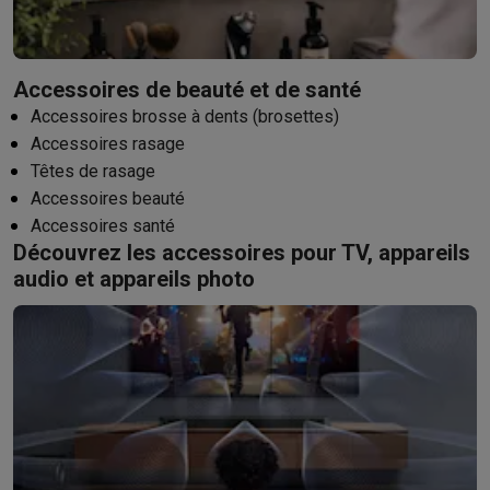
Accessoires de beauté et de santé
Accessoires brosse à dents (brosettes)
Accessoires rasage
Têtes de rasage
Accessoires beauté
Accessoires santé
Découvrez les accessoires pour TV, appareils
audio et appareils photo