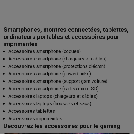
Smartphones, montres connectées, tablettes,
ordinateurs portables et accessoires pour
imprimantes
Accessoires smartphone (coques)
Accessoires smartphone (chargeurs et câbles)
Accessoires smartphone (protections d'écran)
Accessoires smartphone (powerbanks)
Accessoires smartphone (support gsm voiture)
Accessoires smartphone (cartes micro SD)
Accessoires laptops (chargeurs et câbles)
Accessoires laptops (housses et sacs)
Accessoires tablettes
Accessoires imprimantes
Découvrez les accessoires pour le gaming