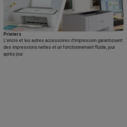
Printers
L'encre et les autres accessoires d'impression garantissent
des impressions nettes et un fonctionnement fluide, jour
après jour.