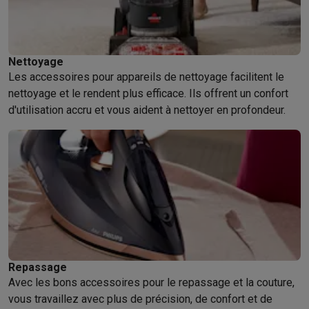
Nettoyage
Les accessoires pour appareils de nettoyage facilitent le
nettoyage et le rendent plus efficace. Ils offrent un confort
d'utilisation accru et vous aident à nettoyer en profondeur.
Repassage
Avec les bons accessoires pour le repassage et la couture,
vous travaillez avec plus de précision, de confort et de