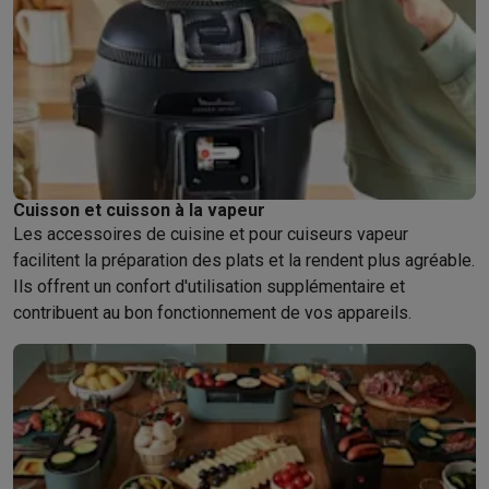
Cuisson et cuisson à la vapeur
Les accessoires de cuisine et pour cuiseurs vapeur
facilitent la préparation des plats et la rendent plus agréable.
Ils offrent un confort d'utilisation supplémentaire et
contribuent au bon fonctionnement de vos appareils.