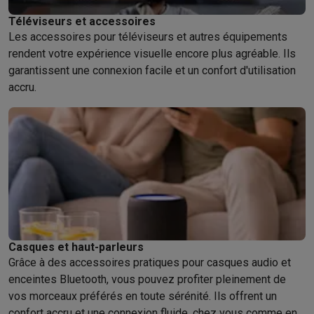
Téléviseurs et accessoires
Les accessoires pour téléviseurs et autres équipements
rendent votre expérience visuelle encore plus agréable. Ils
garantissent une connexion facile et un confort d'utilisation
accru.
Casques et haut-parleurs
Grâce à des accessoires pratiques pour casques audio et
enceintes Bluetooth, vous pouvez profiter pleinement de
vos morceaux préférés en toute sérénité. Ils offrent un
confort accru et une connexion fluide, chez vous comme en