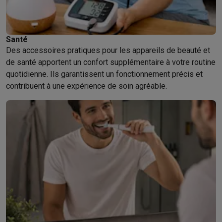
Santé
Des accessoires pratiques pour les appareils de beauté et
de santé apportent un confort supplémentaire à votre routine
quotidienne. Ils garantissent un fonctionnement précis et
contribuent à une expérience de soin agréable.