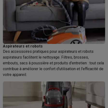
Aspirateurs et robots
Des accessoires pratiques pour aspirateurs et robots
aspirateurs facilitent le nettoyage. Filtres, brosses,
embouts, sacs à poussière et produits d'entretien : tout cela
contribue à améliorer le confort d'utilisation et l'efficacité de
votre appareil.