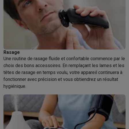
Rasage
Une routine de rasage fluide et confortable commence par le
choix des bons accessoires. En remplaçant les lames et les
têtes de rasage en temps voulu, votre appareil continuera à
fonctionner avec précision et vous obtiendrez un résultat
hygiénique.