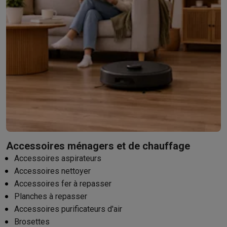
Accessoires ménagers et de chauffage
Accessoires aspirateurs
Accessoires nettoyer
Accessoires fer à repasser
Planches à repasser
Accessoires purificateurs d'air
Brosettes