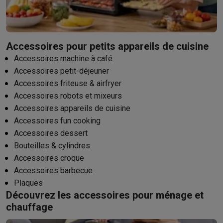
Accessoires pour petits appareils de cuisine
Accessoires machine à café
Accessoires petit-déjeuner
Accessoires friteuse & airfryer
Accessoires robots et mixeurs
Accessoires appareils de cuisine
Accessoires fun cooking
Accessoires dessert
Bouteilles & cylindres
Accessoires croque
Accessoires barbecue
Plaques
Découvrez les accessoires pour ménage et
chauffage