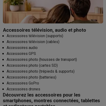
Accessoires télévision, audio et photo
Accessoires télévision (supports)
Accessoires télévision (cables)
Accessoires audio
Accessoires GPS
Accessoires photo (housses de transport)
Accessoires photo (cartes SD)
Accessoires photo (trépieds & supports)
Accessoires photo (batteries)
Accessoires GoPro
Accessoires drones
Découvrez les accessoires pour les
smartphones, montres connectées, tablettes