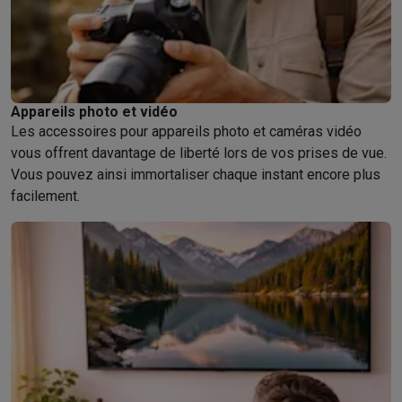
Appareils photo et vidéo
Les accessoires pour appareils photo et caméras vidéo
vous offrent davantage de liberté lors de vos prises de vue.
Vous pouvez ainsi immortaliser chaque instant encore plus
facilement.