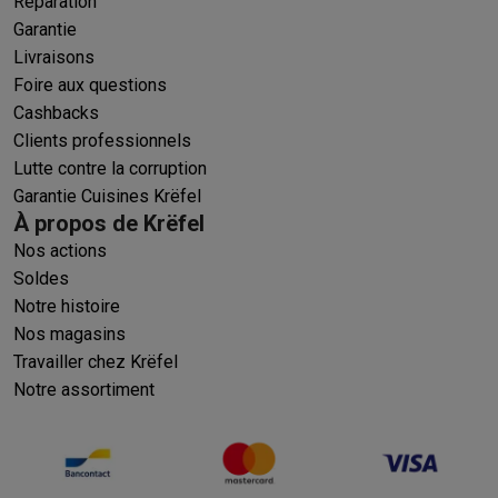
Réparation
Garantie
Livraisons
Foire aux questions
Cashbacks
Clients professionnels
Lutte contre la corruption
Garantie Cuisines Krëfel
À propos de Krëfel
Nos actions
Soldes
Notre histoire
Nos magasins
Travailler chez Krëfel
Notre assortiment