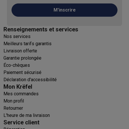
M'inscrire
Renseignements et services
Nos services
Meilleurs tarifs garantis
Livraison offerte
Garantie prolongée
Éco-chèques
Paiement sécurisé
Déclaration d'accessibilité
Mon Krëfel
Mes commandes
Mon profil
Retourner
L'heure de ma livraison
Service client