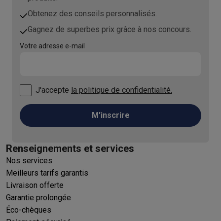
Obtenez des conseils personnalisés.
Gagnez de superbes prix grâce à nos concours.
Votre adresse e-mail
J'accepte
la politique de confidentialité.
M'inscrire
Renseignements et services
Nos services
Meilleurs tarifs garantis
Livraison offerte
Garantie prolongée
Éco-chèques