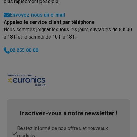
plus rapidement possible.
Envoyez-nous un e-mail
Appelez le service client par téléphone
Nous sommes joignables tous les jours ouvrables de 8 h 30
à 18 h et le samedi de 10 h à 18 h.
02 255 00 00
Inscrivez-vous à notre newsletter !
Restez informé de nos offres et nouveaux
produits.