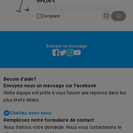
899,00 €
Comparer
Envoyer un message
Besoin d’aide?
Envoyez-nous un message sur Facebook
Notre équipe est prête à vous fournir une réponse dans les
plus brefs délais.
Chattez avec nous
Remplissez notre formulaire de contact
Nous traitons votre demande. Nous vous contacterons le