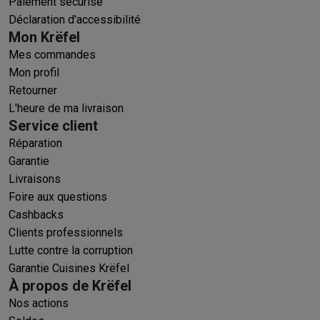
Paiement sécurisé
Déclaration d'accessibilité
Mon Krëfel
Mes commandes
Mon profil
Retourner
L'heure de ma livraison
Service client
Réparation
Garantie
Livraisons
Foire aux questions
Cashbacks
Clients professionnels
Lutte contre la corruption
Garantie Cuisines Krëfel
À propos de Krëfel
Nos actions