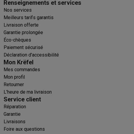
Renseignements et services
Nos services
Meilleurs tarifs garantis
Livraison offerte
Garantie prolongée
Éco-chèques
Paiement sécurisé
Déclaration d'accessibilité
Mon Krëfel
Mes commandes
Mon profil
Retourner
L'heure de ma livraison
Service client
Réparation
Garantie
Livraisons
Foire aux questions