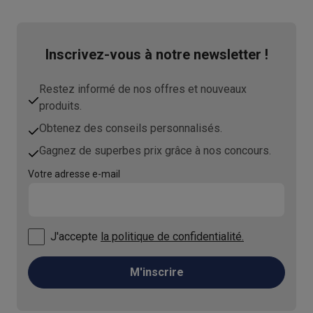
Inscrivez-vous à notre newsletter !
Restez informé de nos offres et nouveaux
produits.
Obtenez des conseils personnalisés.
Gagnez de superbes prix grâce à nos concours.
Votre adresse e-mail
J'accepte
la politique de confidentialité.
M'inscrire