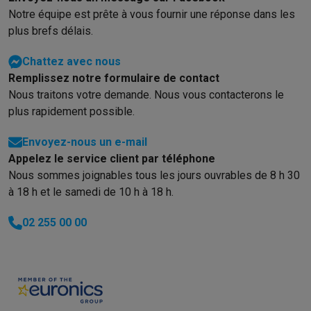
Notre équipe est prête à vous fournir une réponse dans les
plus brefs délais.
Chattez avec nous
Remplissez notre formulaire de contact
Nous traitons votre demande. Nous vous contacterons le
plus rapidement possible.
Envoyez-nous un e-mail
Appelez le service client par téléphone
Nous sommes joignables tous les jours ouvrables de 8 h 30
à 18 h et le samedi de 10 h à 18 h.
02 255 00 00