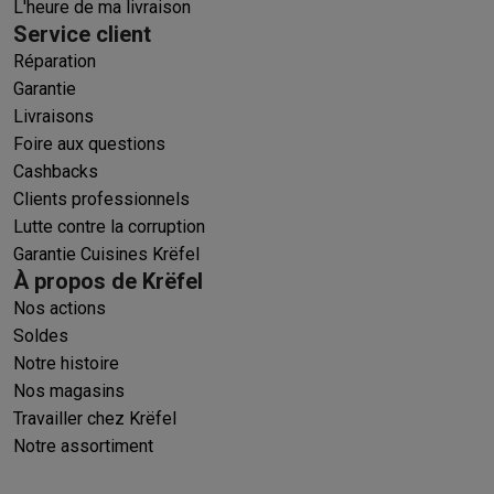
L'heure de ma livraison
Service client
Réparation
Garantie
Livraisons
Foire aux questions
Cashbacks
Clients professionnels
Lutte contre la corruption
Garantie Cuisines Krëfel
À propos de Krëfel
Nos actions
Soldes
Notre histoire
Nos magasins
Travailler chez Krëfel
Notre assortiment