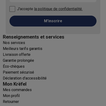
J'accepte
la politique de confidentialité.
M'inscrire
Renseignements et services
Nos services
Meilleurs tarifs garantis
Livraison offerte
Garantie prolongée
Éco-chèques
Paiement sécurisé
Déclaration d'accessibilité
Mon Krëfel
Mes commandes
Mon profil
Retourner