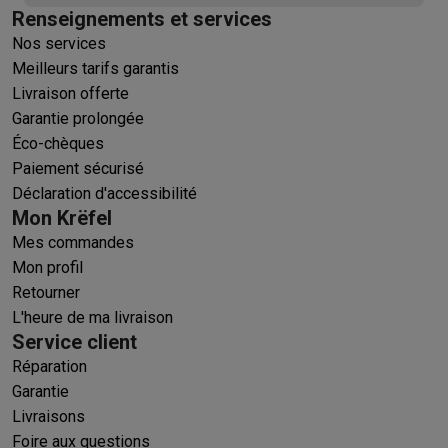
Renseignements et services
Nos services
Meilleurs tarifs garantis
Livraison offerte
Garantie prolongée
Éco-chèques
Paiement sécurisé
Déclaration d'accessibilité
Mon Krëfel
Mes commandes
Mon profil
Retourner
L'heure de ma livraison
Service client
Réparation
Garantie
Livraisons
Foire aux questions