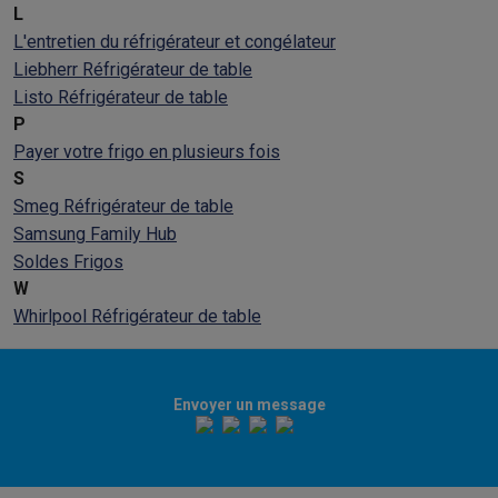
L
L'entretien du réfrigérateur et congélateur
Liebherr Réfrigérateur de table
Listo Réfrigérateur de table
P
Payer votre frigo en plusieurs fois
S
Smeg Réfrigérateur de table
Samsung Family Hub
Soldes Frigos
W
Whirlpool Réfrigérateur de table
Envoyer un message