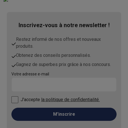
Inscrivez-vous à notre newsletter !
Restez informé de nos offres et nouveaux
produits.
Obtenez des conseils personnalisés.
Gagnez de superbes prix grâce à nos concours.
Votre adresse e-mail
J'accepte
la politique de confidentialité.
M'inscrire