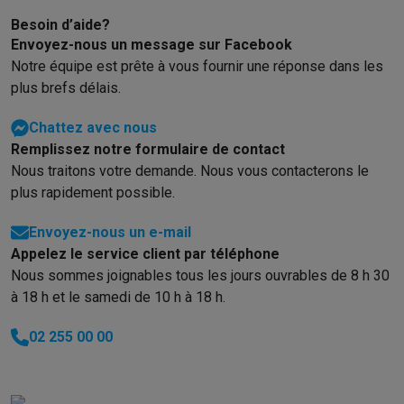
Besoin d’aide?
Envoyez-nous un message sur Facebook
Notre équipe est prête à vous fournir une réponse dans les
plus brefs délais.
Chattez avec nous
Remplissez notre formulaire de contact
Nous traitons votre demande. Nous vous contacterons le
plus rapidement possible.
Envoyez-nous un e-mail
Appelez le service client par téléphone
Nous sommes joignables tous les jours ouvrables de 8 h 30
à 18 h et le samedi de 10 h à 18 h.
02 255 00 00