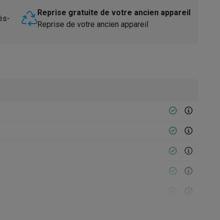
Reprise gratuite de votre ancien appareil
ès-
Reprise de votre ancien appareil
Accessoires