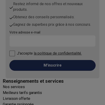
Restez informé de nos offres et nouveaux
produits.
Obtenez des conseils personnalisés.
Gagnez de superbes prix grâce à nos concours.
Votre adresse e-mail
J'accepte
la politique de confidentialité.
M'inscrire
Renseignements et services
Nos services
Meilleurs tarifs garantis
Livraison offerte
Garantie prolongée