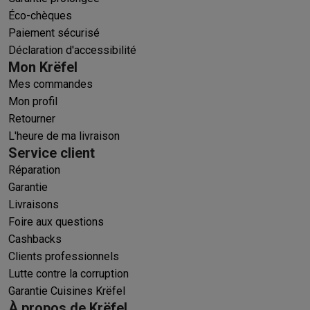
Éco-chèques
Paiement sécurisé
Déclaration d'accessibilité
Mon Krëfel
Mes commandes
Mon profil
Retourner
L'heure de ma livraison
Service client
Réparation
Garantie
Livraisons
Foire aux questions
Cashbacks
Clients professionnels
Lutte contre la corruption
Garantie Cuisines Krëfel
À propos de Krëfel