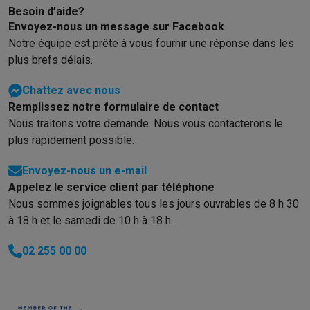
Besoin d’aide?
Envoyez-nous un message sur Facebook
Notre équipe est prête à vous fournir une réponse dans les
plus brefs délais.
Chattez avec nous
Remplissez notre formulaire de contact
Nous traitons votre demande. Nous vous contacterons le
plus rapidement possible.
Envoyez-nous un e-mail
Appelez le service client par téléphone
Nous sommes joignables tous les jours ouvrables de 8 h 30
à 18 h et le samedi de 10 h à 18 h.
02 255 00 00