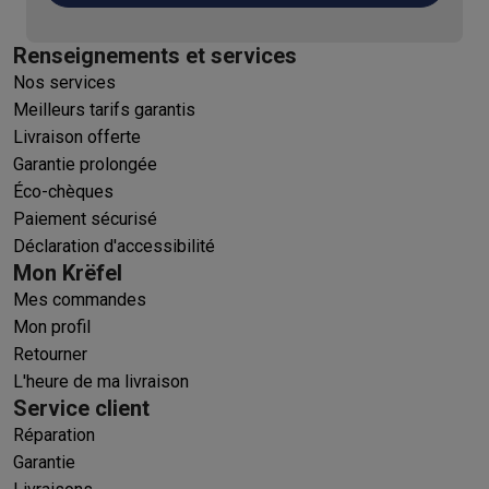
Renseignements et services
Nos services
Meilleurs tarifs garantis
Livraison offerte
Garantie prolongée
Éco-chèques
Paiement sécurisé
Déclaration d'accessibilité
Mon Krëfel
Mes commandes
Mon profil
Retourner
L'heure de ma livraison
Service client
Réparation
Garantie