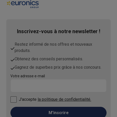
Inscrivez-vous à notre newsletter !
Restez informé de nos offres et nouveaux
produits.
Obtenez des conseils personnalisés.
Gagnez de superbes prix grâce à nos concours.
Votre adresse e-mail
J'accepte
la politique de confidentialité.
M'inscrire