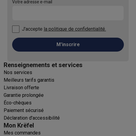
Votre adresse e-mail
J'accepte
la politique de confidentialité.
M'inscrire
Renseignements et services
Nos services
Meilleurs tarifs garantis
Livraison offerte
Garantie prolongée
Éco-chèques
Paiement sécurisé
Déclaration d'accessibilité
Mon Krëfel
Mes commandes