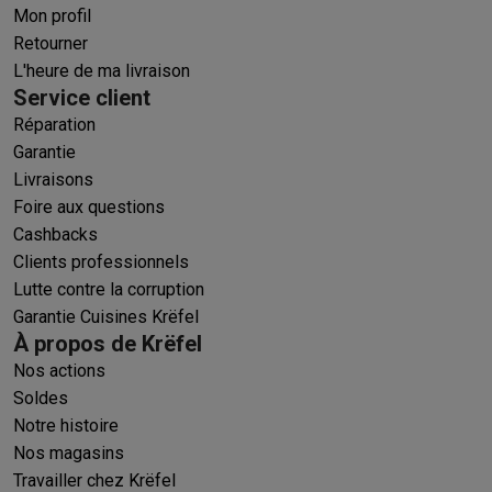
Mon profil
Retourner
L'heure de ma livraison
Service client
Réparation
Garantie
Livraisons
Foire aux questions
Cashbacks
Clients professionnels
Lutte contre la corruption
Garantie Cuisines Krëfel
À propos de Krëfel
Nos actions
Soldes
Notre histoire
Nos magasins
Travailler chez Krëfel