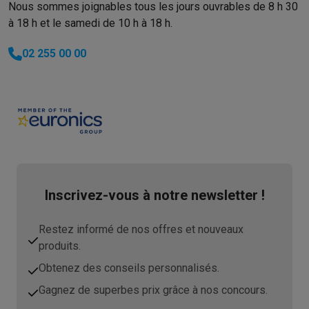
Nous sommes joignables tous les jours ouvrables de 8 h 30
à 18 h et le samedi de 10 h à 18 h.
02 255 00 00
Inscrivez-vous à notre newsletter !
Restez informé de nos offres et nouveaux
produits.
Obtenez des conseils personnalisés.
Gagnez de superbes prix grâce à nos concours.