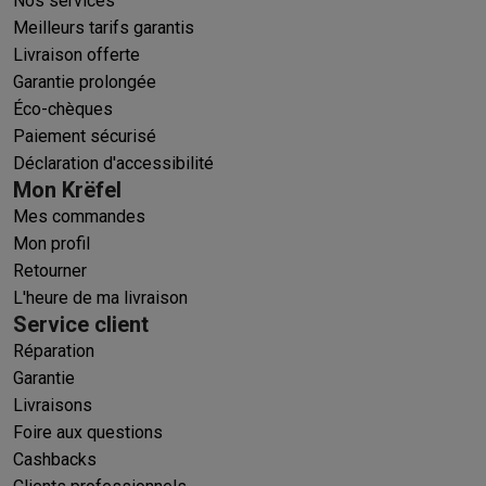
Nos services
Meilleurs tarifs garantis
Livraison offerte
Garantie prolongée
Éco-chèques
Paiement sécurisé
Déclaration d'accessibilité
Mon Krëfel
Mes commandes
Mon profil
Retourner
L'heure de ma livraison
Service client
Réparation
Garantie
Livraisons
Foire aux questions
Cashbacks