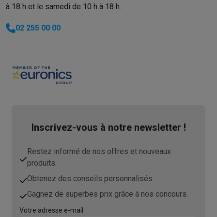
à 18 h et le samedi de 10 h à 18 h.
02 255 00 00
Inscrivez-vous à notre newsletter !
Restez informé de nos offres et nouveaux
produits.
Obtenez des conseils personnalisés.
Gagnez de superbes prix grâce à nos concours.
Votre adresse e-mail