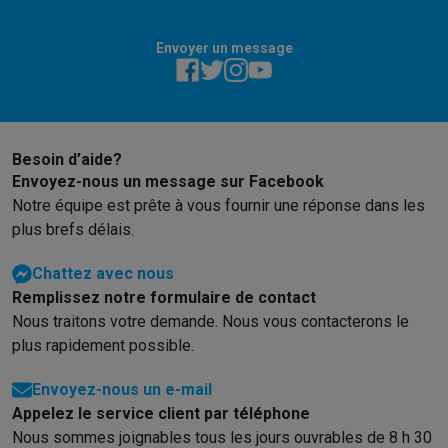
Envoyer un message
Besoin d’aide?
Envoyez-nous un message sur Facebook
Notre équipe est prête à vous fournir une réponse dans les
plus brefs délais.
Chattez avec nous
Remplissez notre formulaire de contact
Nous traitons votre demande. Nous vous contacterons le
plus rapidement possible.
Envoyez-nous un e-mail
Appelez le service client par téléphone
Nous sommes joignables tous les jours ouvrables de 8 h 30