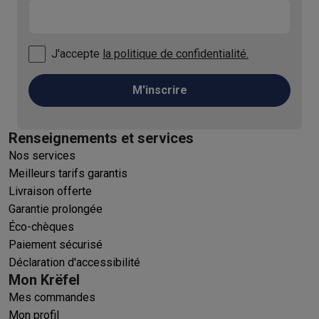
J'accepte
la politique de confidentialité.
M'inscrire
Renseignements et services
Nos services
Meilleurs tarifs garantis
Livraison offerte
Garantie prolongée
Éco-chèques
Paiement sécurisé
Déclaration d'accessibilité
Mon Krëfel
Mes commandes
Mon profil