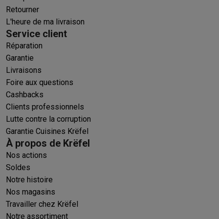
Retourner
L'heure de ma livraison
Service client
Réparation
Garantie
Livraisons
Foire aux questions
Cashbacks
Clients professionnels
Lutte contre la corruption
Garantie Cuisines Krëfel
À propos de Krëfel
Nos actions
Soldes
Notre histoire
Nos magasins
Travailler chez Krëfel
Notre assortiment